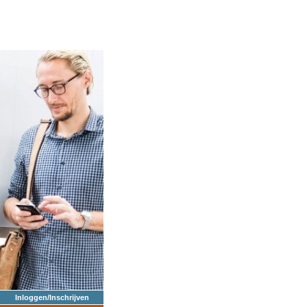
Inloggen/Inschrijven