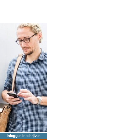
Inloggen/Inschrijven