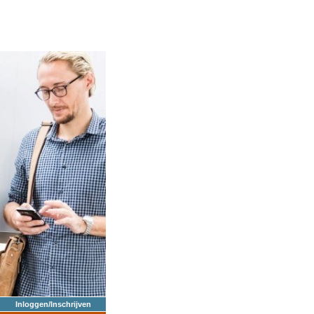
Inloggen/Inschrijven