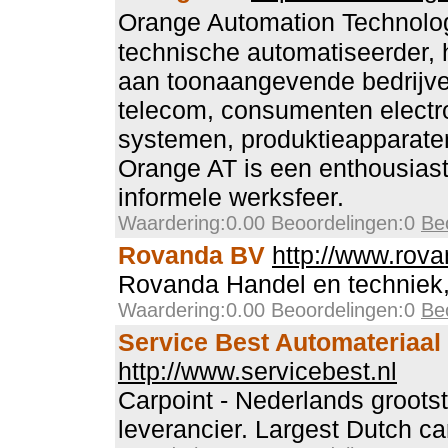
Orange Automation Technolog
technische automatiseerder,
aan toonaangevende bedrijve
telecom, consumenten electr
systemen, produktieapparate
Orange AT is een enthousiast
informele werksfeer.
Waardering:0.00 Beoordelingen:0
Be
Rovanda BV
http://www.rova
Rovanda Handel en techniek
Waardering:0.00 Beoordelingen:0
Be
Service Best Automateriaal 
http://www.servicebest.nl
Carpoint - Nederlands groots
leverancier. Largest Dutch ca