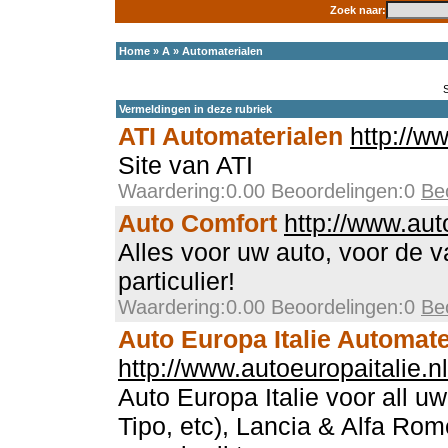
Zoek naar:
Home
»
A
»
Automaterialen
Vermeldingen in deze rubriek
ATI Automaterialen
http://w
Site van ATI
Waardering:0.00 Beoordelingen:0
Be
Auto Comfort
http://www.aut
Alles voor uw auto, voor de 
particulier!
Waardering:0.00 Beoordelingen:0
Be
Auto Europa Italie Automate
http://www.autoeuropaitalie.nl
Auto Europa Italie voor all uw
Tipo, etc), Lancia & Alfa Ro