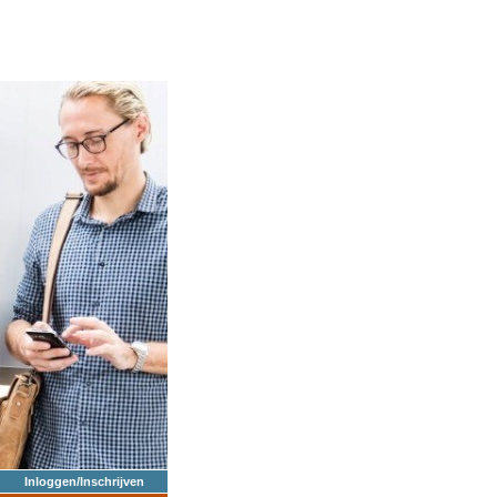
Inloggen/Inschrijven