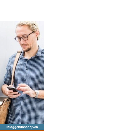
Inloggen/Inschrijven