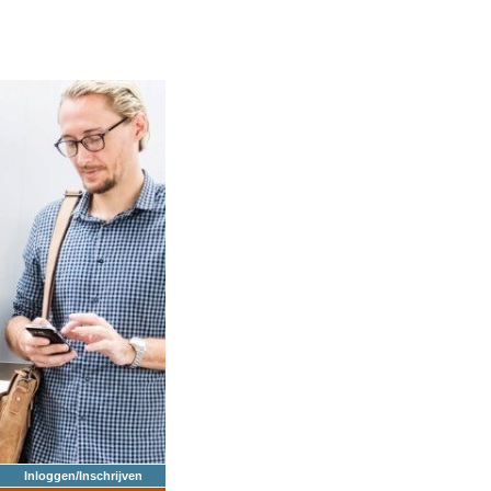
Inloggen/Inschrijven