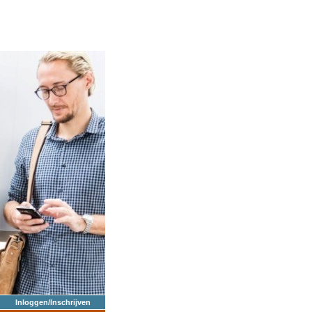
Inloggen/Inschrijven