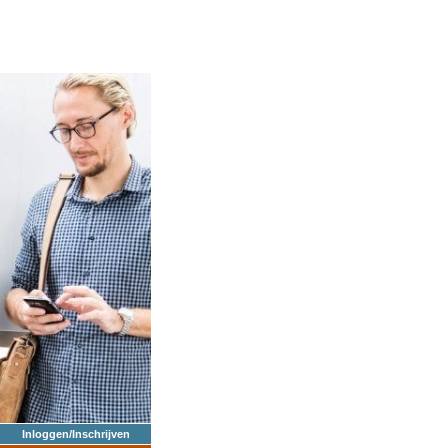
Inloggen/Inschrijven