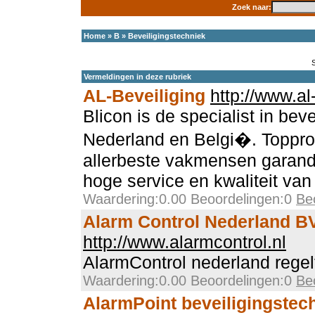
Zoek naar:
Home
»
B
»
Beveiligingstechniek
Vermeldingen in deze rubriek
AL-Beveiliging
http://www.al
Blicon is de specialist in be
Nederland en Belgi�. Toppro
allerbeste vakmensen garand
hoge service en kwaliteit van 
Waardering:0.00 Beoordelingen:0
Be
Alarm Control Nederland B
http://www.alarmcontrol.nl
AlarmControl nederland regel
Waardering:0.00 Beoordelingen:0
Be
AlarmPoint beveiligingstec