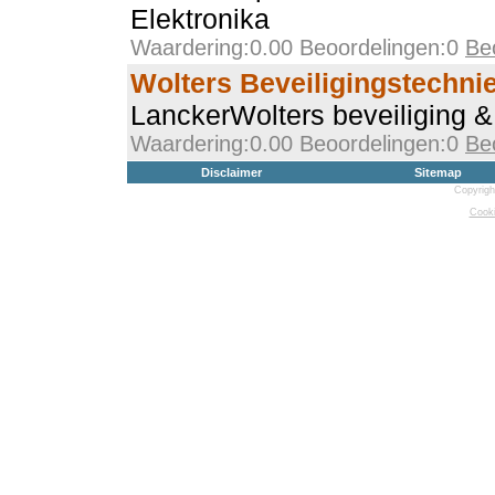
Elektronika
Waardering:0.00 Beoordelingen:0
Be
Wolters Beveiligingstechni
LanckerWolters beveiliging & 
Waardering:0.00 Beoordelingen:0
Be
Disclaimer
Sitemap
Copyrigh
Cooki