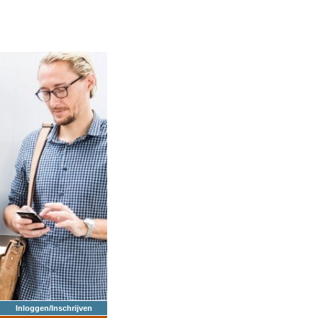
Inloggen/Inschrijven