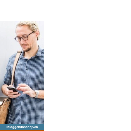
Inloggen/Inschrijven