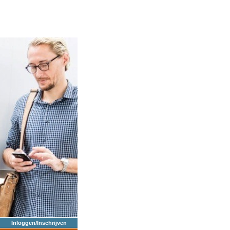
Inloggen/Inschrijven