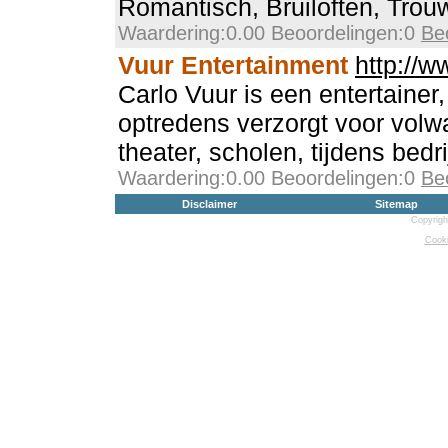
Romantisch, Bruiloften, Trou
Waardering:0.00 Beoordelingen:0
Be
Vuur Entertainment
http://w
Carlo Vuur is een entertainer,
optredens verzorgt voor volw
theater, scholen, tijdens bedri
Waardering:0.00 Beoordelingen:0
Be
Disclaimer
Sitemap
Copyrigh
Cooki