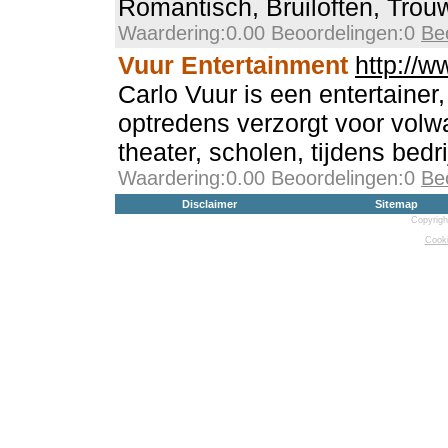
Romantisch, Bruiloften, Trou
Waardering:0.00 Beoordelingen:0
Be
Vuur Entertainment
http://w
Carlo Vuur is een entertainer,
optredens verzorgt voor volw
theater, scholen, tijdens bedri
Waardering:0.00 Beoordelingen:0
Be
Disclaimer
Sitemap
Copyrigh
Cooki