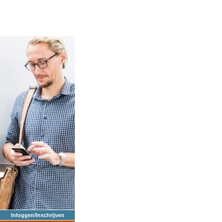
Inloggen/Inschrijven