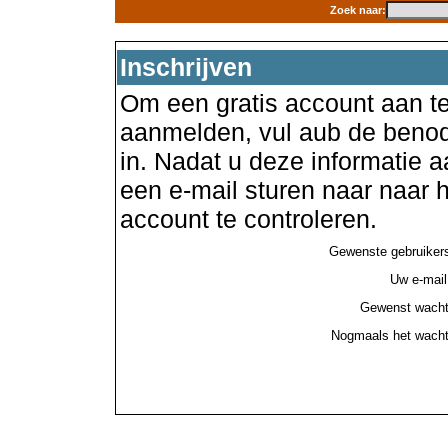
Zoek naar:
Inschrijven
Om een gratis account aan te
aanmelden, vul aub de benod
in. Nadat u deze informatie a
een e-mail sturen naar naar
account te controleren.
Gewenste gebruiker
Uw e-mail
Gewenst wacht
Nogmaals het wacht