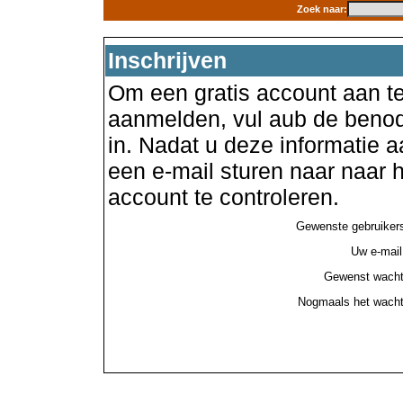
Zoek naar:
Inschrijven
Om een gratis account aan te
aanmelden, vul aub de benod
in. Nadat u deze informatie a
een e-mail sturen naar naar
account te controleren.
Gewenste gebruiker
Uw e-mail
Gewenst wacht
Nogmaals het wacht