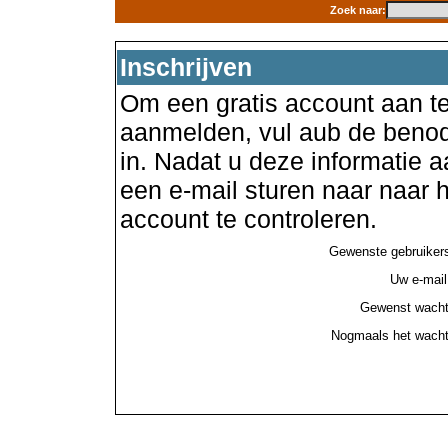
Zoek naar:
Inschrijven
Om een gratis account aan te
aanmelden, vul aub de benod
in. Nadat u deze informatie a
een e-mail sturen naar naar
account te controleren.
Gewenste gebruiker
Uw e-mail
Gewenst wacht
Nogmaals het wacht