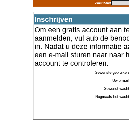
Zoek naar:
Inschrijven
Om een gratis account aan te
aanmelden, vul aub de benod
in. Nadat u deze informatie a
een e-mail sturen naar naar
account te controleren.
Gewenste gebruiker
Uw e-mail
Gewenst wacht
Nogmaals het wacht