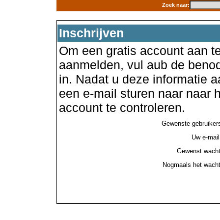
Zoek naar:
Inschrijven
Om een gratis account aan te
aanmelden, vul aub de benod
in. Nadat u deze informatie a
een e-mail sturen naar naar
account te controleren.
Gewenste gebruiker
Uw e-mail
Gewenst wacht
Nogmaals het wacht