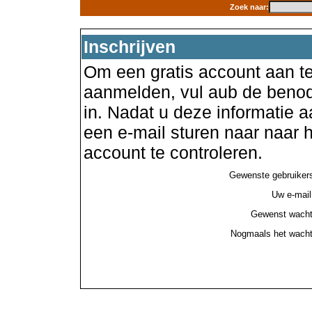
Zoek naar:
Inschrijven
Om een gratis account aan te
aanmelden, vul aub de benod
in. Nadat u deze informatie a
een e-mail sturen naar naar
account te controleren.
Gewenste gebruiker
Uw e-mail
Gewenst wacht
Nogmaals het wacht