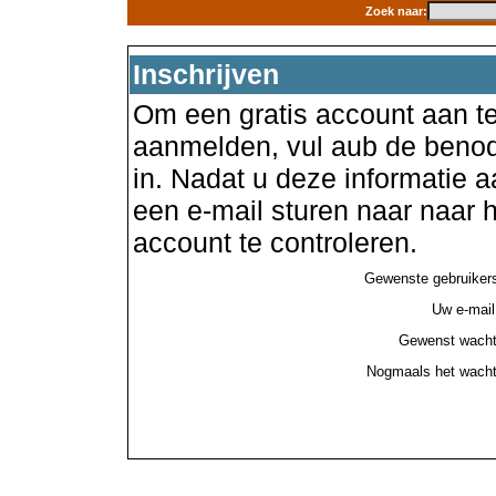
Zoek naar:
Inschrijven
Om een gratis account aan te
aanmelden, vul aub de benod
in. Nadat u deze informatie a
een e-mail sturen naar naar
account te controleren.
Gewenste gebruiker
Uw e-mail
Gewenst wacht
Nogmaals het wacht