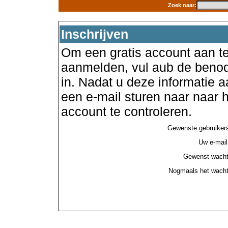
Zoek naar:
Inschrijven
Om een gratis account aan te
aanmelden, vul aub de benod
in. Nadat u deze informatie a
een e-mail sturen naar naar
account te controleren.
Gewenste gebruiker
Uw e-mail
Gewenst wacht
Nogmaals het wacht