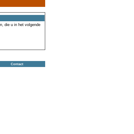
n, die u in het volgende
Contact