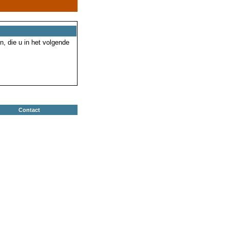
n, die u in het volgende
Contact