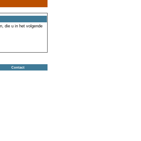
n, die u in het volgende
Contact