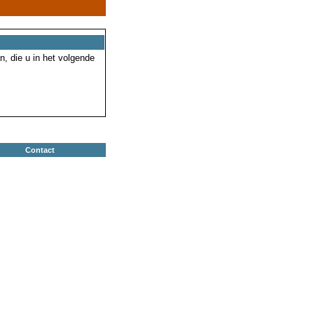
n, die u in het volgende
Contact