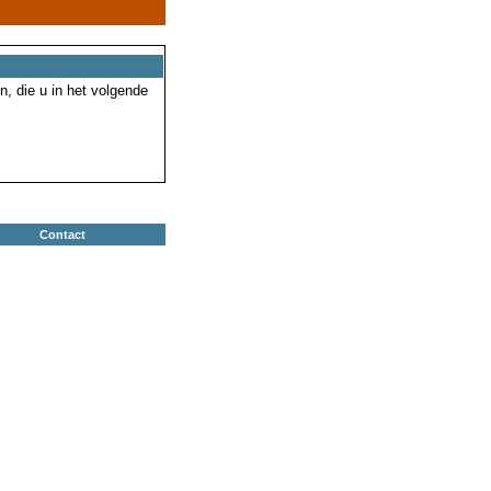
n, die u in het volgende
Contact