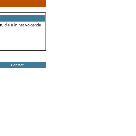
n, die u in het volgende
Contact