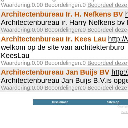
Waardering:0.00 Beoordelingen:0
Beoordeel deze
Architectenbureau Ir. H. Nefkens BV
Architectenbureau ir. Harry Nefkens bv
Waardering:0.00 Beoordelingen:0
Beoordeel deze
Architectenbureau Ir. Kees Lau
http:/
welkom op de site van architektenburo
KeesLau________________________
Waardering:0.00 Beoordelingen:0
Beoordeel deze
Architectenbureau Jan Buijs BV
http:
Architectenbureau Jan Buijs B.V.is opge
Waardering:0.00 Beoordelingen:0
Beoordeel deze
Disclaimer
Sitemap
Copyrigh
Cooki