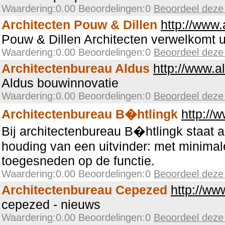
Waardering:0.00 Beoordelingen:0
Beoordeel deze
Architecten Pouw & Dillen
http://www.
Pouw & Dillen Architecten verwelkomt u
Waardering:0.00 Beoordelingen:0
Beoordeel deze
Architectenbureau Aldus
http://www.a
Aldus bouwinnovatie
Waardering:0.00 Beoordelingen:0
Beoordeel deze
Architectenbureau B�htlingk
http://
Bij architectenbureau B�htlingk staat aa
houding van een uitvinder: met minimal
toegesneden op de functie.
Waardering:0.00 Beoordelingen:0
Beoordeel deze
Architectenbureau Cepezed
http://ww
cepezed - nieuws
Waardering:0.00 Beoordelingen:0
Beoordeel deze