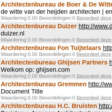
Architectenbureau de Boer & De Witt
de witte van der heijden architecten | 
Waardering:0.00 Beoordelingen:0
Beoordeel deze
Architectenbureau Duizer
http://www.d
duizer.nl
Waardering:0.00 Beoordelingen:0
Beoordeel deze
Architectenbureau Fon Tuijtelaars
htt
Waardering:0.00 Beoordelingen:0
Beoordeel deze
Architectenbureau Ghijsen Partners
Welkom op: ghijsen.com
Waardering:0.00 Beoordelingen:0
Beoordeel deze
Architectenbureau Gremmen
http://w
Document Title
Waardering:0.00 Beoordelingen:0
Beoordeel deze
Architectenbureau H.C. Bruisten
http