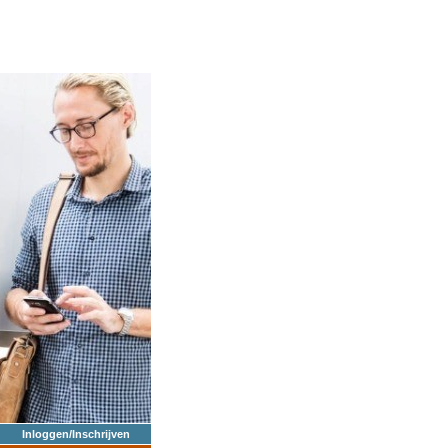
Inloggen/Inschrijven