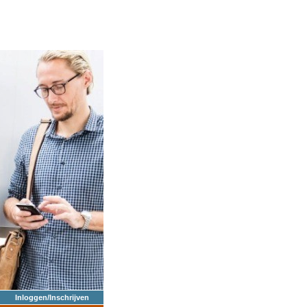
Inloggen/Inschrijven