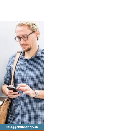
Inloggen/Inschrijven