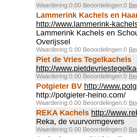
Waardering:0.00 Beoordelingen:0
Be
Lammerink Kachels en Haa
http://www.lammerink-kachels
Lammerink Kachels en Scho
Overijssel
Waardering:0.00 Beoordelingen:0
Be
Piet de Vries Tegelkachels
http://www.pietdevriestegelka
Waardering:0.00 Beoordelingen:0
Be
Potgieter BV
http://www.potg
http://potgieter-heino.com/
Waardering:0.00 Beoordelingen:0
Be
REKA Kachels
http://www.re
Reka, de vuurvormgevers
Waardering:0.00 Beoordelingen:0
Be