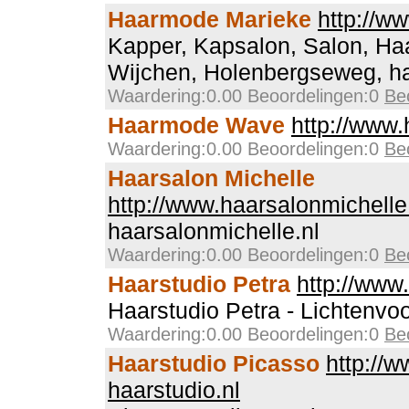
Haarmode Marieke
http://w
Kapper, Kapsalon, Salon, H
Wijchen, Holenbergseweg, ha
Waardering:0.00 Beoordelingen:0
Be
Haarmode Wave
http://www
Waardering:0.00 Beoordelingen:0
Be
Haarsalon Michelle
http://www.haarsalonmichelle
haarsalonmichelle.nl
Waardering:0.00 Beoordelingen:0
Be
Haarstudio Petra
http://www
Haarstudio Petra - Lichtenvo
Waardering:0.00 Beoordelingen:0
Be
Haarstudio Picasso
http://
haarstudio.nl