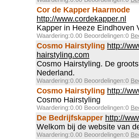
Cor de Kapper Haarmode
http://www.cordekapper.nl
Kapper in Heeze Eindhoven 
Waardering:0.00 Beoordelingen:0
Be
Cosmo Hairstyling
http://w
hairstyling.com
Cosmo Hairstyling. De groots
Nederland.
Waardering:0.00 Beoordelingen:0
Be
Cosmo Hairstyling
http://w
Cosmo Hairstyling
Waardering:0.00 Beoordelingen:0
Be
De Bedrijfskapper
http://ww
Welkom bij de website van de
Waardering:0.00 Beoordelingen:0
Be