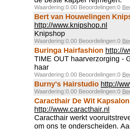
Waardering:0.00 Beoordelingen:0
Be
Bert van Houwelingen Knip
http://www.knipshop.nl
Knipshop
Waardering:0.00 Beoordelingen:0
Be
Buringa Hairfashion
http://
TIME OUT haarverzorging - 
haar
Waardering:0.00 Beoordelingen:0
Be
Burny's Hairstudio
http://w
Waardering:0.00 Beoordelingen:0
Be
Caracthair De Wit Kapsalon
http://www.caracthair.nl
Caracthair werkt vooruitstreve
om ons te onderscheiden. Aa