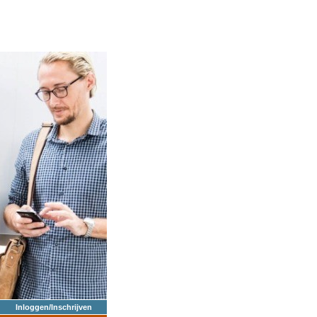
Inloggen/Inschrijven