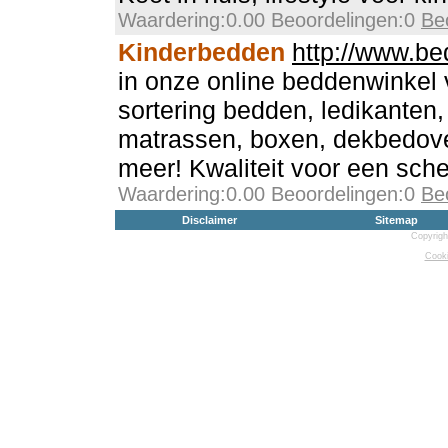
Waardering:0.00 Beoordelingen:0
Be
Kinderbedden
http://www.bed
in onze online beddenwinkel 
sortering bedden, ledikanten
matrassen, boxen, dekbedove
meer! Kwaliteit voor een scher
Waardering:0.00 Beoordelingen:0
Be
Disclaimer
Sitemap
Copyrigh
Cooki