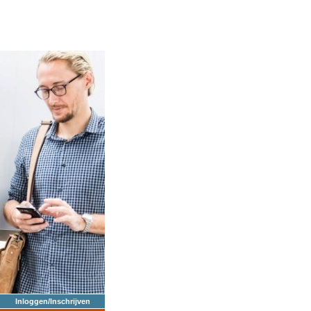
Inloggen/Inschrijven