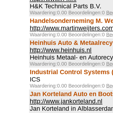
H&K Technical Parts B.V.
Waardering:0.00 Beoordelingen:0
Be
Handelsonderneming M. Wei
http://www.martinweijters.co
Waardering:0.00 Beoordelingen:0
Be
Heinhuis Auto & Metaalrecy
http://www.heinhuis.nl
Heinhuis Metaal- en Autorecy
Waardering:0.00 Beoordelingen:0
Be
Industrial Control Systems 
ICS
Waardering:0.00 Beoordelingen:0
Be
Jan Korteland Auto en Boot
http://www.jankorteland.nl
Jan Korteland in Alblasserda