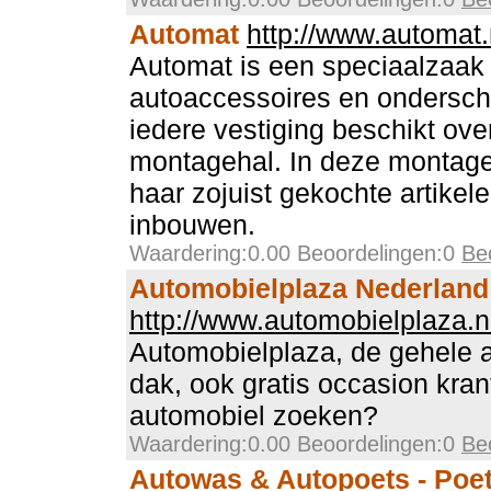
Automat
http://www.automat.
Automat is een speciaalzaak
autoaccessoires en ondersche
iedere vestiging beschikt ove
montagehal. In deze montageh
haar zojuist gekochte artikele
inbouwen.
Waardering:0.00 Beoordelingen:0
Be
Automobielplaza Nederland
http://www.automobielplaza.n
Automobielplaza, de gehele 
dak, ook gratis occasion krant
automobiel zoeken?
Waardering:0.00 Beoordelingen:0
Be
Autowas & Autopoets - Poe