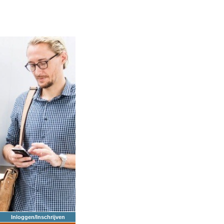
Inloggen/Inschrijven