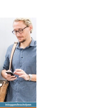
Inloggen/Inschrijven