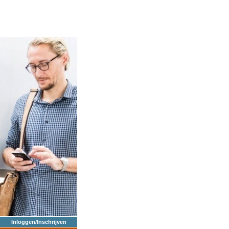
Inloggen/Inschrijven