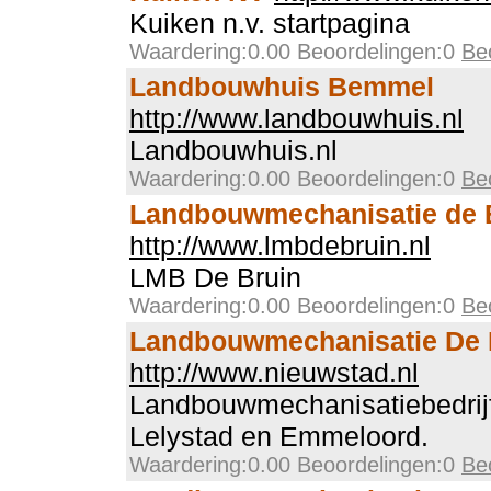
Kuiken n.v. startpagina
Waardering:0.00 Beoordelingen:0
Be
Landbouwhuis Bemmel
http://www.landbouwhuis.nl
Landbouwhuis.nl
Waardering:0.00 Beoordelingen:0
Be
Landbouwmechanisatie de 
http://www.lmbdebruin.nl
LMB De Bruin
Waardering:0.00 Beoordelingen:0
Be
Landbouwmechanisatie De 
http://www.nieuwstad.nl
Landbouwmechanisatiebedrijf
Lelystad en Emmeloord.
Waardering:0.00 Beoordelingen:0
Be