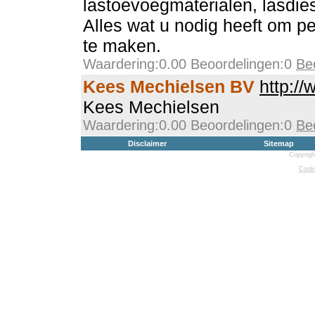
lastoevoegmaterialen, lasdies
Alles wat u nodig heeft om pe
te maken.
Waardering:0.00 Beoordelingen:0
Be
Kees Mechielsen BV
http:/
Kees Mechielsen
Waardering:0.00 Beoordelingen:0
Be
Disclaimer
Sitemap
Copyrigh
Cooki