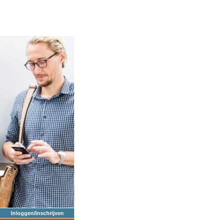
Inloggen/Inschrijven