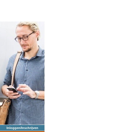
Inloggen/Inschrijven