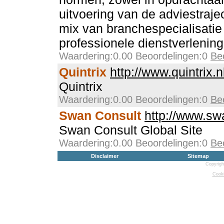
uitvoering van de adviestraje
mix van branchespecialisatie
professionele dienstverlening
Waardering:0.00 Beoordelingen:0
Be
Quintrix
http://www.quintrix.n
Quintrix
Waardering:0.00 Beoordelingen:0
Be
Swan Consult
http://www.sw
Swan Consult Global Site
Waardering:0.00 Beoordelingen:0
Be
Disclaimer
Sitemap
Copyrigh
Cooki