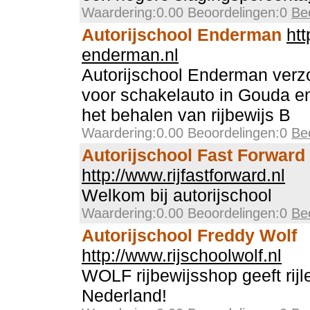
Waardering:0.00 Beoordelingen:0
Be
Autorijschool Enderman
htt
enderman.nl
Autorijschool Enderman verzor
voor schakelauto in Gouda en
het behalen van rijbewijs B
Waardering:0.00 Beoordelingen:0
Be
Autorijschool Fast Forward
http://www.rijfastforward.nl
Welkom bij autorijschool
Waardering:0.00 Beoordelingen:0
Be
Autorijschool Freddy Wolf
http://www.rijschoolwolf.nl
WOLF rijbewijsshop geeft rijl
Nederland!