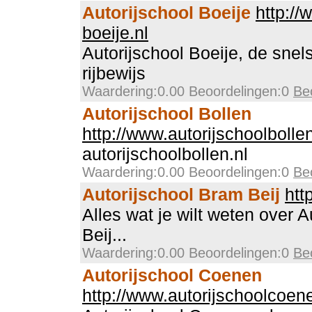
Autorijschool Boeije
http://
boeije.nl
Autorijschool Boeije, de sne
rijbewijs
Waardering:0.00 Beoordelingen:0
Be
Autorijschool Bollen
http://www.autorijschoolbollen
autorijschoolbollen.nl
Waardering:0.00 Beoordelingen:0
Be
Autorijschool Bram Beij
htt
Alles wat je wilt weten over 
Beij...
Waardering:0.00 Beoordelingen:0
Be
Autorijschool Coenen
http://www.autorijschoolcoen