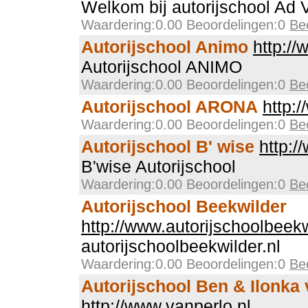
Welkom bij autorijschool Ad 
Waardering:0.00 Beoordelingen:0
Be
Autorijschool Animo
http://
Autorijschool ANIMO
Waardering:0.00 Beoordelingen:0
Be
Autorijschool ARONA
http:
Waardering:0.00 Beoordelingen:0
Be
Autorijschool B' wise
http:/
B'wise Autorijschool
Waardering:0.00 Beoordelingen:0
Be
Autorijschool Beekwilder
http://www.autorijschoolbeekw
autorijschoolbeekwilder.nl
Waardering:0.00 Beoordelingen:0
Be
Autorijschool Ben & Ilonka 
http://www.vanperlo.nl