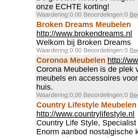
onze ECHTE korting!
Waardering:0.00 Beoordelingen:0
Be
Broken Dreams Meubelen
http://www.brokendreams.nl
Welkom bij Broken Dreams
Waardering:0.00 Beoordelingen:0
Be
Coronoa Meubelen
http://w
Corona Meubelen is de plek 
meubels en accessoires voor
huis.
Waardering:0.00 Beoordelingen:0
Be
Country Lifestyle Meubelen
http://www.countrylifestyle.nl
Country Life Style, Specialist
Enorm aanbod nostalgische k