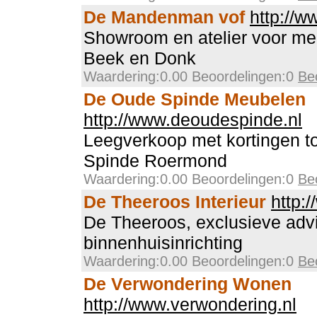
De Mandenman vof
http://
Showroom en atelier voor me
Beek en Donk
Waardering:0.00 Beoordelingen:0
Be
De Oude Spinde Meubelen
http://www.deoudespinde.nl
Leegverkoop met kortingen 
Spinde Roermond
Waardering:0.00 Beoordelingen:0
Be
De Theeroos Interieur
http:
De Theeroos, exclusieve advis
binnenhuisinrichting
Waardering:0.00 Beoordelingen:0
Be
De Verwondering Wonen
http://www.verwondering.nl